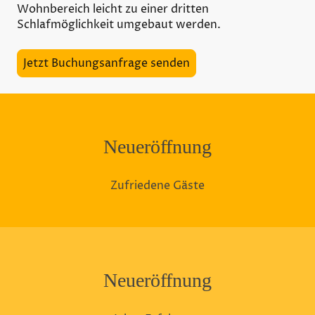
Wohnbereich leicht zu einer dritten
Schlafmöglichkeit umgebaut werden.
Jetzt Buchungsanfrage senden
Neueröffnung
Zufriedene Gäste
Neueröffnung