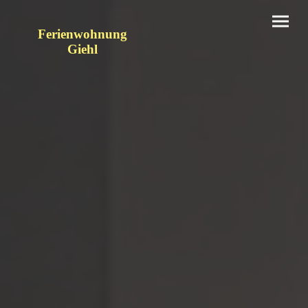
Ferienwohnung
Giehl