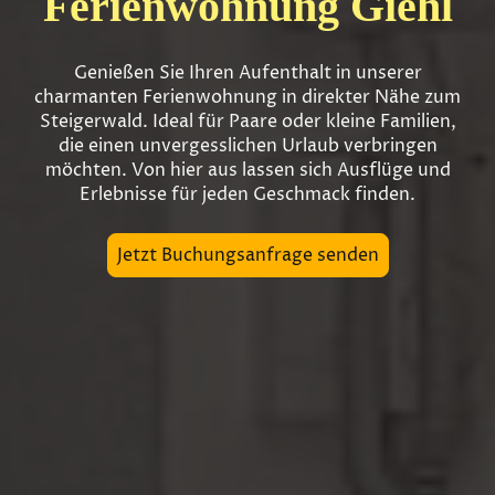
Ferienwohnung Giehl
Genießen Sie Ihren Aufenthalt in unserer
charmanten Ferienwohnung in direkter Nähe zum
Steigerwald. Ideal für Paare oder kleine Familien,
die einen unvergesslichen Urlaub verbringen
möchten. Von hier aus lassen sich Ausflüge und
Erlebnisse für jeden Geschmack finden.
Jetzt Buchungsanfrage senden