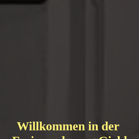
Willkommen in der