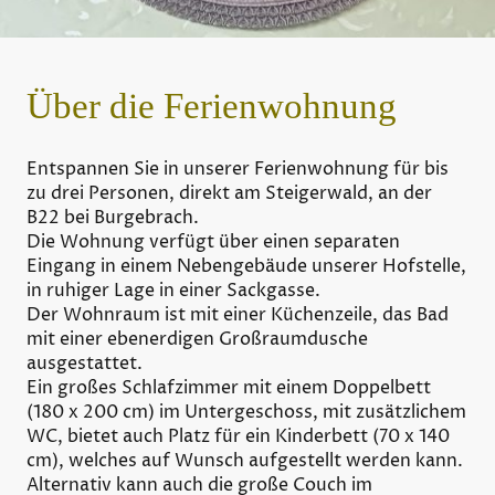
Über die Ferienwohnung
Entspannen Sie in unserer Ferienwohnung für bis
zu drei Personen, direkt am Steigerwald, an der
B22 bei Burgebrach.
Die Wohnung verfügt über einen separaten
Eingang in einem Nebengebäude unserer Hofstelle,
in ruhiger Lage in einer Sackgasse.
Der Wohnraum ist mit einer Küchenzeile, das Bad
mit einer ebenerdigen Großraumdusche
ausgestattet.
Ein großes Schlafzimmer mit einem Doppelbett
(180 x 200 cm) im Untergeschoss, mit zusätzlichem
WC, bietet auch Platz für ein Kinderbett (70 x 140
cm), welches auf Wunsch aufgestellt werden kann.
Alternativ kann auch die große Couch im